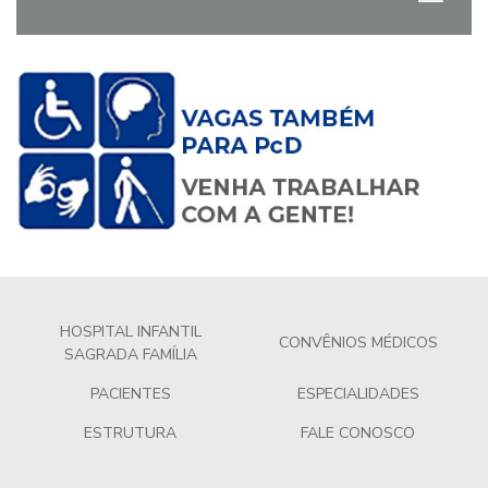
HOSPITAL INFANTIL
CONVÊNIOS MÉDICOS
SAGRADA FAMÍLIA
PACIENTES
ESPECIALIDADES
ESTRUTURA
FALE CONOSCO