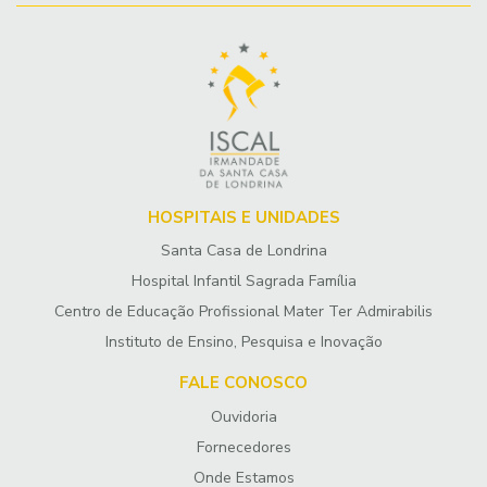
HOSPITAIS E UNIDADES
Santa Casa de Londrina
Hospital Infantil Sagrada Família
Centro de Educação Profissional Mater Ter Admirabilis
Instituto de Ensino, Pesquisa e Inovação
FALE CONOSCO
Ouvidoria
Fornecedores
Onde Estamos