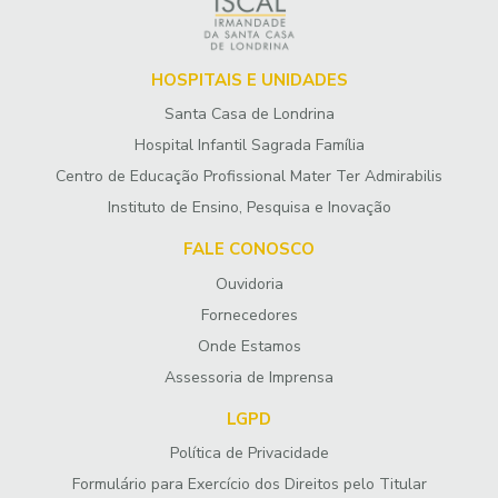
HOSPITAIS E UNIDADES
Santa Casa de Londrina
Hospital Infantil Sagrada Família
Centro de Educação Profissional Mater Ter Admirabilis
Instituto de Ensino, Pesquisa e Inovação
FALE CONOSCO
Ouvidoria
Fornecedores
Onde Estamos
Assessoria de Imprensa
LGPD
Política de Privacidade
Formulário para Exercício dos Direitos pelo Titular