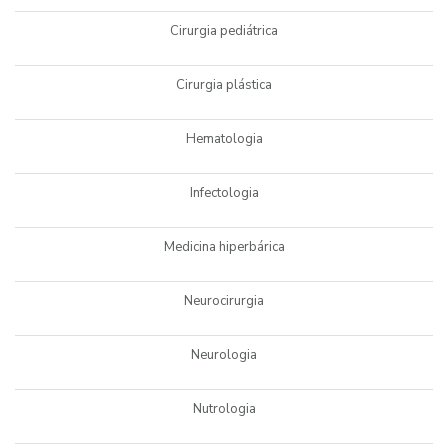
Cirurgia pediátrica
Cirurgia plástica
Hematologia
Infectologia
Medicina hiperbárica
Neurocirurgia
Neurologia
Nutrologia