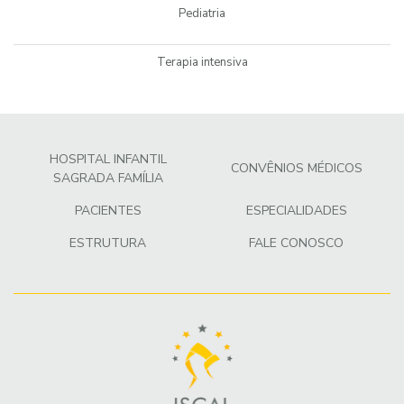
Pediatria
Terapia intensiva
HOSPITAL INFANTIL
CONVÊNIOS MÉDICOS
SAGRADA FAMÍLIA
PACIENTES
ESPECIALIDADES
ESTRUTURA
FALE CONOSCO