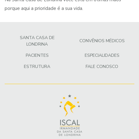
porque aqui a prioridade é a sua vida.
SANTA CASA DE
CONVÊNIOS MÉDICOS
LONDRINA
PACIENTES
ESPECIALIDADES
ESTRUTURA
FALE CONOSCO