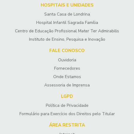
HOSPITAIS E UNIDADES
Santa Casa de Londrina
Hospital Infantil Sagrada Família
Centro de Educação Profissional Mater Ter Admirabilis
Instituto de Ensino, Pesquisa e Inovação
FALE CONOSCO
Ouvidoria
Fornecedores
Onde Estamos
Assessoria de Imprensa
LGPD
Política de Privacidade
Formulário para Exercício dos Direitos pelo Titular
ÁREA RESTRITA