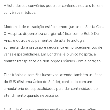
A lista desses convênios pode ser conferida neste site, em
convênios médicos.
Modernidade e tradição estão sempre juntas na Santa Casa.
O Hospital disponibiliza cirurgia robótica, com o Robô Da
Vinci, e outros equipamentos de alta tecnologia,
aumentando a precisão e segurança em procedimentos de
várias especialidades. Em Londrina, é o único hospital a
realizar transplante de dois órgãos sólidos - rim e coração.
Filantrópica e sem fins lucrativos, atende também usuários
do SUS (Sistema Único de Saúde), contando com um
ambulatório de especialidades para dar continuidade ao
atendimento quando necessário.
Na Santa Casa de Londrina você está em ótimas mãos