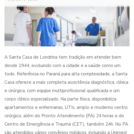
A Santa Casa de Londrina tem tradição em atender bem
desde 1944, evoluindo com a cidade e a saúde como um
todo. Referência no Paraná para alta complexidade, a Santa
Casa oferece a mais completa assistência diagnóstica, clínica
e cirúrgica, com equipe multiprofissional qualificada e um
corpo clínico especializado. Na parte física, disponibiliza
apartamentos e enfermarias, UTIs, amplo e moderno centro
cirúrgico, além do Pronto Atendimento (PA) 24 horas e do
Centro de Emergência e Trauma (CET), também 24h. No PA
são atendidos vários convênios médicos, incluindo a Unimed.